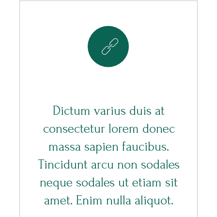
8
Dictum varius duis at
consectetur lorem donec
massa sapien faucibus.
Tincidunt arcu non sodales
neque sodales ut etiam sit
amet. Enim nulla aliquot.