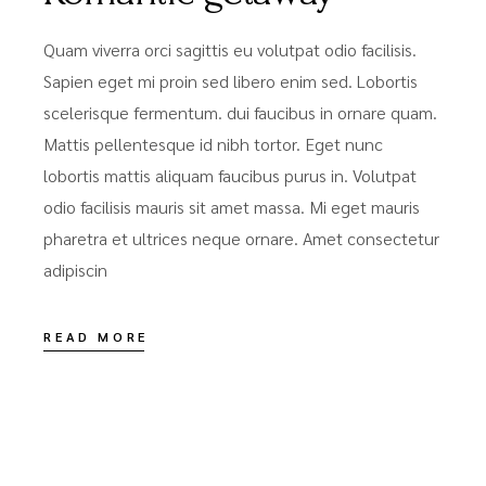
Quam viverra orci sagittis eu volutpat odio facilisis.
Sapien eget mi proin sed libero enim sed. Lobortis
scelerisque fermentum. dui faucibus in ornare quam.
Mattis pellentesque id nibh tortor. Eget nunc
lobortis mattis aliquam faucibus purus in. Volutpat
odio facilisis mauris sit amet massa. Mi eget mauris
pharetra et ultrices neque ornare. Amet consectetur
adipiscin
READ MORE