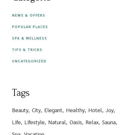
NEWS & OFFERS
POPULAR PLACES
SPA & WELLNESS
TIPS & TRICKS
UNCATEGORIZED
Tags
Beauty
City
Elegant
Healthy
Hotel
Joy
Life
Lifestyle
Natural
Oasis
Relax
Sauna
Spa
Vacation