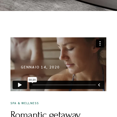
GENNAIO 14, 2020
SPA & WELLNESS
Romantic getaway