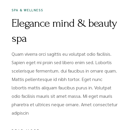
SPA & WELLNESS
Elegance mind & beauty
spa
Quam viverra orci sagittis eu volutpat odio facilisis.
Sapien eget mi proin sed libero enim sed. Lobortis
scelerisque fermentum. dui faucibus in ornare quam.
Mattis pellentesque id nibh tortor. Eget nunc
lobortis mattis aliquam faucibus purus in. Volutpat
odio facilisis mauris sit amet massa. Mi eget mauris
pharetra et ultrices neque ornare. Amet consectetur
adipiscin