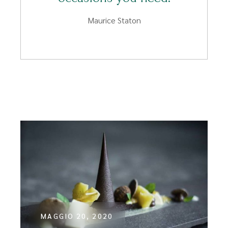
Maurice Staton
MAGGIO 20, 2020