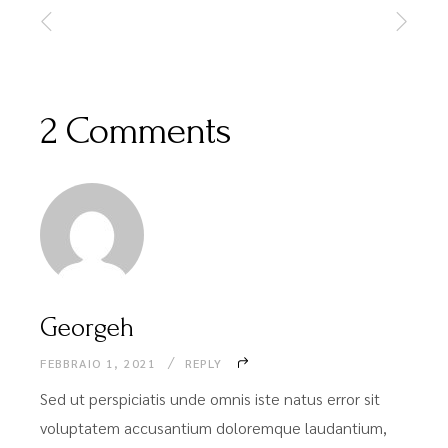
2 Comments
Georgeh
FEBBRAIO 1, 2021
REPLY
Sed ut perspiciatis unde omnis iste natus error sit
voluptatem accusantium doloremque laudantium,