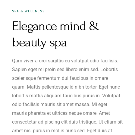
SPA & WELLNESS
Elegance mind &
beauty spa
Qam viverra orci sagittis eu volutpat odio facilisis.
Sapien eget mi proin sed libero enim sed. Lobortis
scelerisque fermentum dui faucibus in ornare
quam. Mattis pellentesque id nibh tortor. Eget nunc
lobortis mattis aliquam faucibus purus in. Volutpat
odio facilisis mauris sit amet massa. Mi eget
mauris pharetra et ultrices neque ornare. Amet
consectetur adipiscing elit duis tristique. Ut etiam sit
amet nisl purus in mollis nunc sed. Eget duis at