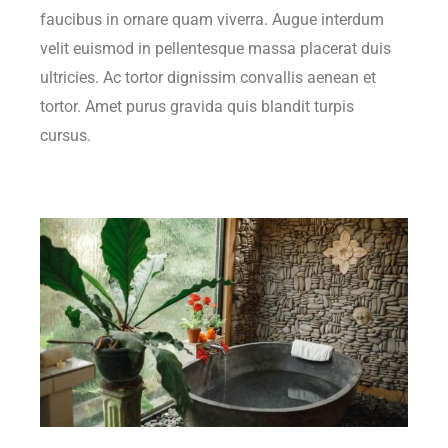
faucibus in ornare quam viverra. Augue interdum
velit euismod in pellentesque massa placerat duis
ultricies. Ac tortor dignissim convallis aenean et
tortor. Amet purus gravida quis blandit turpis
cursus.