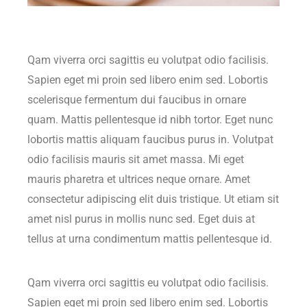
Qam viverra orci sagittis eu volutpat odio facilisis.
Sapien eget mi proin sed libero enim sed. Lobortis
scelerisque fermentum dui faucibus in ornare
quam. Mattis pellentesque id nibh tortor. Eget nunc
lobortis mattis aliquam faucibus purus in. Volutpat
odio facilisis mauris sit amet massa. Mi eget
mauris pharetra et ultrices neque ornare. Amet
consectetur adipiscing elit duis tristique. Ut etiam sit
amet nisl purus in mollis nunc sed. Eget duis at
tellus at urna condimentum mattis pellentesque id.
Qam viverra orci sagittis eu volutpat odio facilisis.
Sapien eget mi proin sed libero enim sed. Lobortis