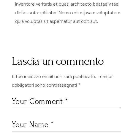
inventore veritatis et quasi architecto beatae vitae
dicta sunt explicabo. Nemo enim ipsam voluptatem
quia voluptas sit aspernatur aut odit aut.
Lascia un commento
Il tuo indirizzo email non sarà pubblicato.
I campi
obbligatori sono contrassegnati
*