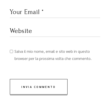
Salva il mio nome, email e sito web in questo
browser per la prossima volta che commento.
INVIA COMMENTO