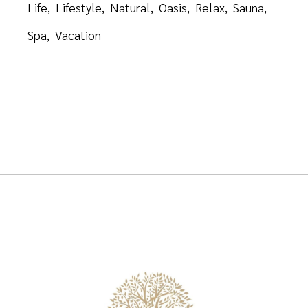
Life
Lifestyle
Natural
Oasis
Relax
Sauna
Spa
Vacation