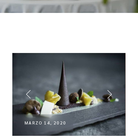
MARZO 14, 2020