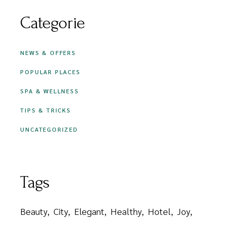
Categorie
NEWS & OFFERS
POPULAR PLACES
SPA & WELLNESS
TIPS & TRICKS
UNCATEGORIZED
Tags
Beauty
City
Elegant
Healthy
Hotel
Joy