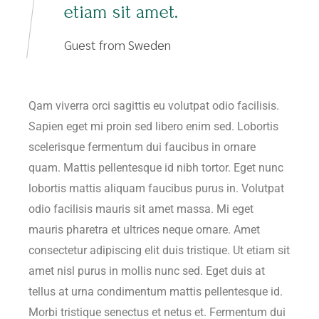
etiam sit amet.
Guest from Sweden
Qam viverra orci sagittis eu volutpat odio facilisis.
Sapien eget mi proin sed libero enim sed. Lobortis
scelerisque fermentum dui faucibus in ornare
quam. Mattis pellentesque id nibh tortor. Eget nunc
lobortis mattis aliquam faucibus purus in. Volutpat
odio facilisis mauris sit amet massa. Mi eget
mauris pharetra et ultrices neque ornare. Amet
consectetur adipiscing elit duis tristique. Ut etiam sit
amet nisl purus in mollis nunc sed. Eget duis at
tellus at urna condimentum mattis pellentesque id.
Morbi tristique senectus et netus et. Fermentum dui