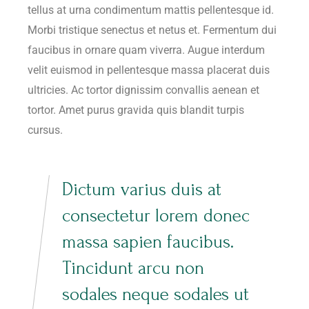
tellus at urna condimentum mattis pellentesque id.
Morbi tristique senectus et netus et. Fermentum dui
faucibus in ornare quam viverra. Augue interdum
velit euismod in pellentesque massa placerat duis
ultricies. Ac tortor dignissim convallis aenean et
tortor. Amet purus gravida quis blandit turpis
cursus.
Dictum varius duis at
consectetur lorem donec
massa sapien faucibus.
Tincidunt arcu non
sodales neque sodales ut