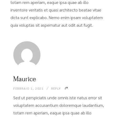
totam rem aperiam, eaque ipsa quae ab illo
inventore veritatis et quasi architecto beatae vitae
dicta sunt explicabo. Nemo enim ipsam voluptatem
quia voluptas sit aspernatur aut odit aut fugit.
Maurice
FEBBRAIO 1, 2021
REPLY
Sed ut perspiciatis unde omnis iste natus error sit
voluptatem accusantium doloremque laudantium,
totam rem aperiam, eaque ipsa quae ab illo