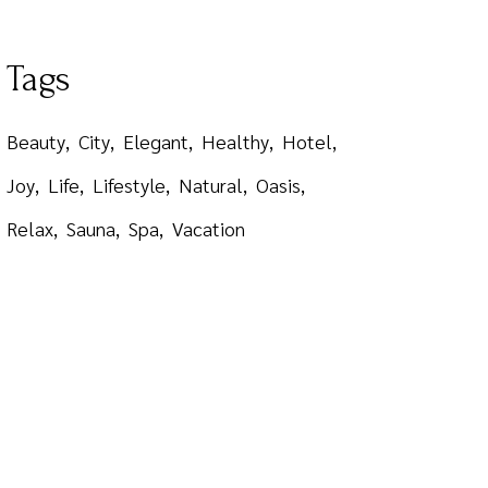
Tags
Beauty
City
Elegant
Healthy
Hotel
Joy
Life
Lifestyle
Natural
Oasis
Relax
Sauna
Spa
Vacation