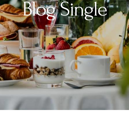
Blog Single