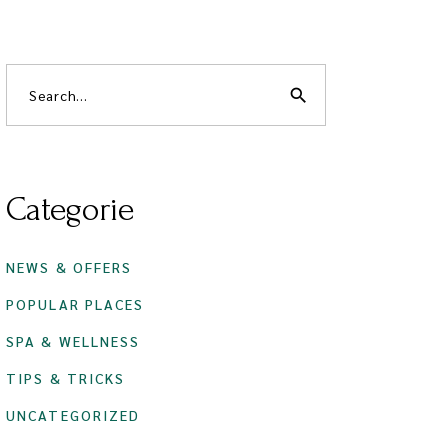
search
Categorie
NEWS & OFFERS
POPULAR PLACES
SPA & WELLNESS
TIPS & TRICKS
UNCATEGORIZED