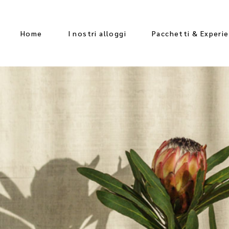
Home
I nostri alloggi
Pacchetti & Experi