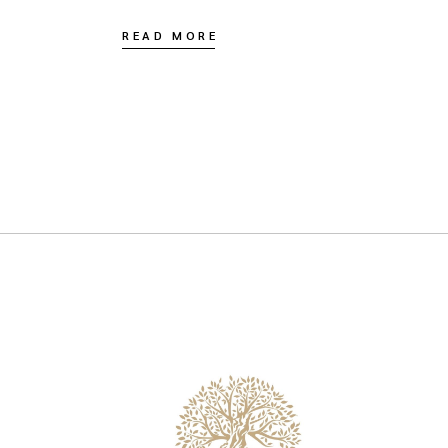
READ MORE