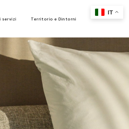
IT
i servizi
Territorio e Dintorni