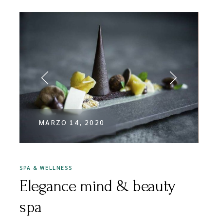
MARZO 14, 2020
SPA & WELLNESS
Elegance mind & beauty
spa