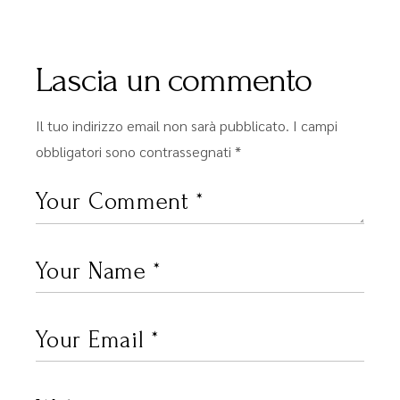
Lascia un commento
Il tuo indirizzo email non sarà pubblicato.
I campi
obbligatori sono contrassegnati
*