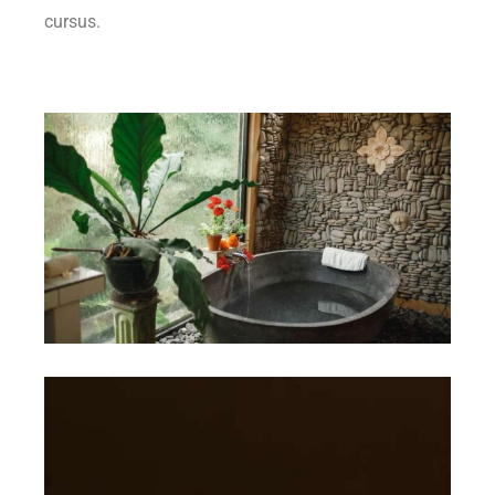
cursus.