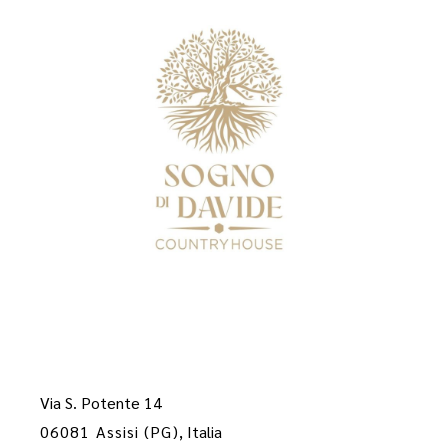
Via S. Potente 14
06081 Assisi (PG)
, Italia