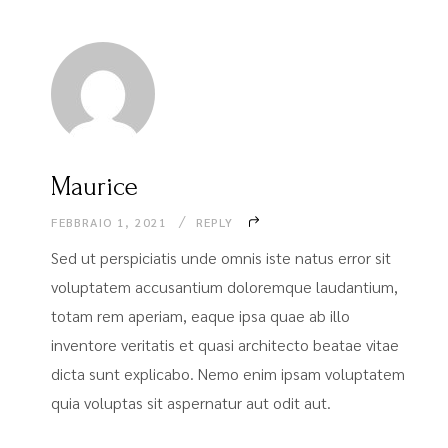
Maurice
FEBBRAIO 1, 2021
REPLY
Sed ut perspiciatis unde omnis iste natus error sit
voluptatem accusantium doloremque laudantium,
totam rem aperiam, eaque ipsa quae ab illo
inventore veritatis et quasi architecto beatae vitae
dicta sunt explicabo. Nemo enim ipsam voluptatem
quia voluptas sit aspernatur aut odit aut.