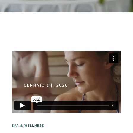
GENNAIO 14, 2020
SPA & WELLNESS