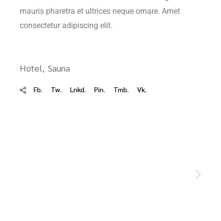
mauris pharetra et ultrices neque ornare. Amet
consectetur adipiscing elit.
Hotel
Sauna
Fb.
Tw.
Lnkd.
Pin.
Tmb.
Vk.