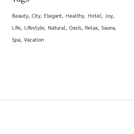
Beauty
City
Elegant
Healthy
Hotel
Joy
Life
Lifestyle
Natural
Oasis
Relax
Sauna
Spa
Vacation