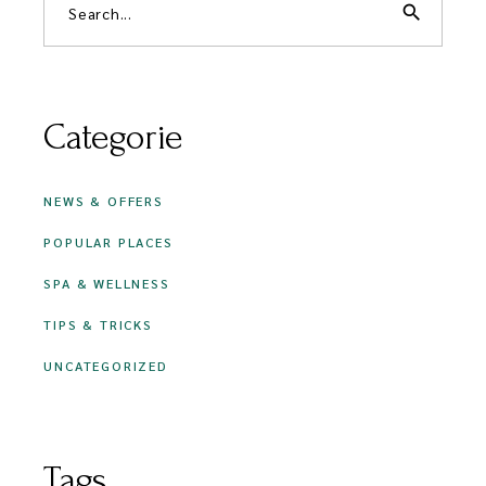
search
Categorie
NEWS & OFFERS
POPULAR PLACES
SPA & WELLNESS
TIPS & TRICKS
UNCATEGORIZED
Tags