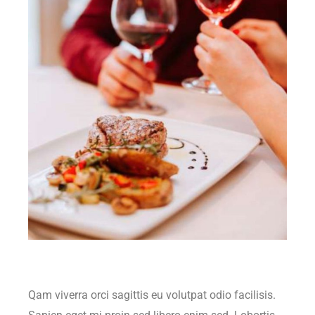
Qam viverra orci sagittis eu volutpat odio facilisis.