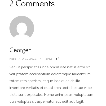
2 Comments
Georgeh
FEBBRAIO 1, 2021
REPLY
Sed ut perspiciatis unde omnis iste natus error sit
voluptatem accusantium doloremque laudantium,
totam rem aperiam, eaque ipsa quae ab illo
inventore veritatis et quasi architecto beatae vitae
dicta sunt explicabo. Nemo enim ipsam voluptatem
quia voluptas sit aspernatur aut odit aut fugit.