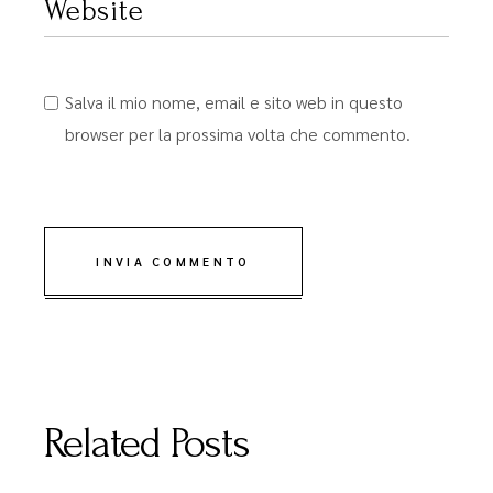
Salva il mio nome, email e sito web in questo
browser per la prossima volta che commento.
INVIA COMMENTO
Related Posts