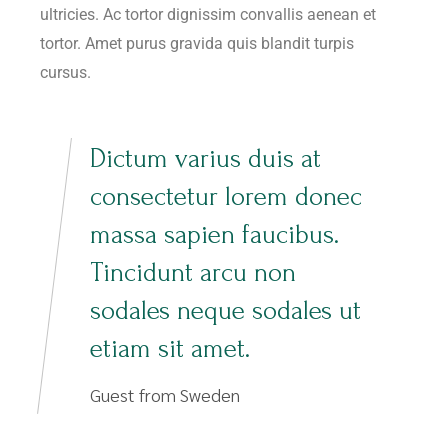
ultricies. Ac tortor dignissim convallis aenean et
tortor. Amet purus gravida quis blandit turpis
cursus.
Dictum varius duis at
consectetur lorem donec
massa sapien faucibus.
Tincidunt arcu non
sodales neque sodales ut
etiam sit amet.
Guest from Sweden