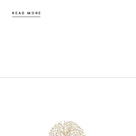
READ MORE