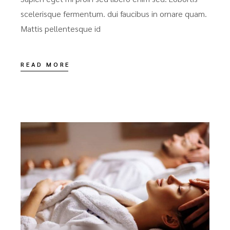
scelerisque fermentum. dui faucibus in ornare quam.
Mattis pellentesque id
READ MORE