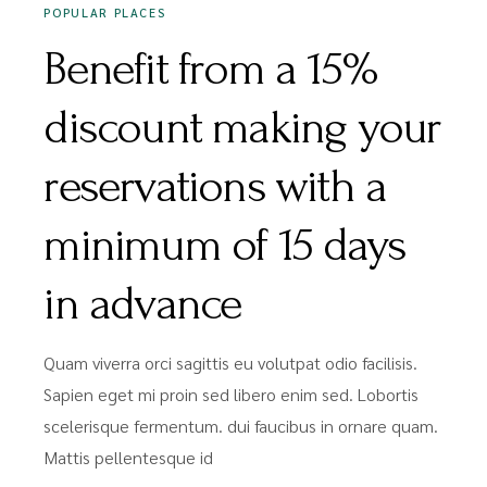
POPULAR PLACES
Benefit from a 15%
discount making your
reservations with a
minimum of 15 days
in advance
Quam viverra orci sagittis eu volutpat odio facilisis.
Sapien eget mi proin sed libero enim sed. Lobortis
scelerisque fermentum. dui faucibus in ornare quam.
Mattis pellentesque id