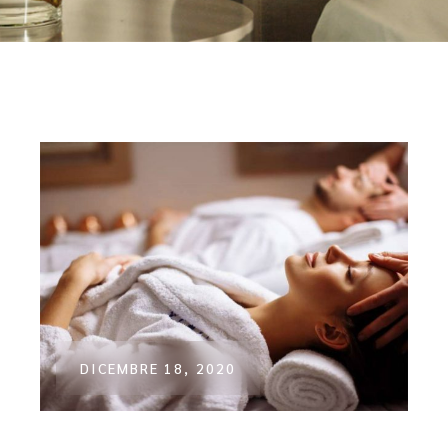
DICEMBRE 18, 2020