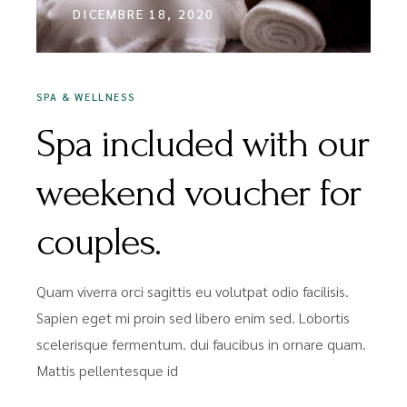
DICEMBRE 18, 2020
SPA & WELLNESS
Spa included with our
weekend voucher for
couples.
Quam viverra orci sagittis eu volutpat odio facilisis.
Sapien eget mi proin sed libero enim sed. Lobortis
scelerisque fermentum. dui faucibus in ornare quam.
Mattis pellentesque id