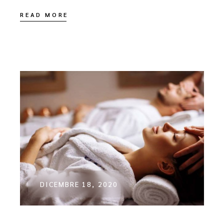
READ MORE
DICEMBRE 18, 2020