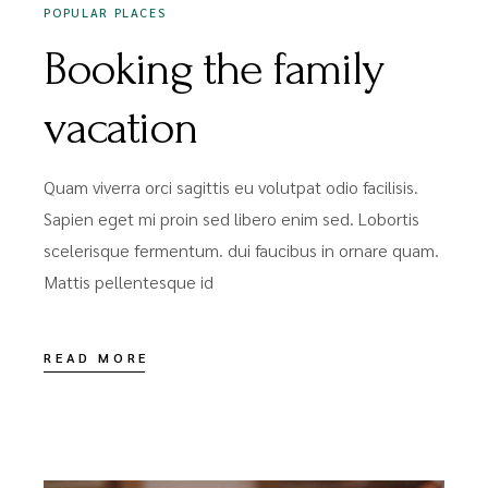
POPULAR PLACES
Booking the family
vacation
Quam viverra orci sagittis eu volutpat odio facilisis.
Sapien eget mi proin sed libero enim sed. Lobortis
scelerisque fermentum. dui faucibus in ornare quam.
Mattis pellentesque id
READ MORE