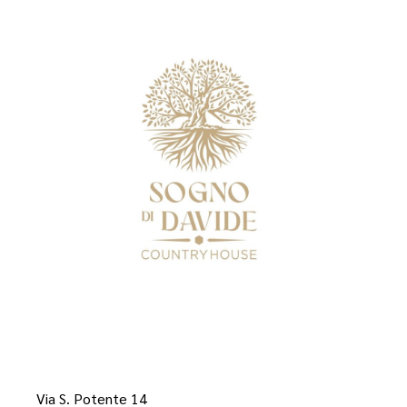
Via S. Potente 14