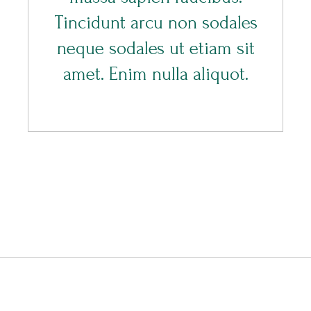
Tincidunt arcu non sodales
neque sodales ut etiam sit
amet. Enim nulla aliquot.