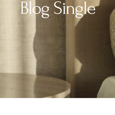
Blog Single