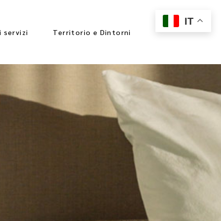
IT
i servizi
Territorio e Dintorni