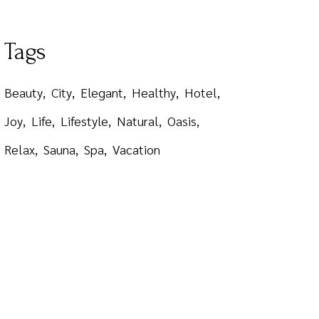
Tags
Beauty
City
Elegant
Healthy
Hotel
Joy
Life
Lifestyle
Natural
Oasis
Relax
Sauna
Spa
Vacation