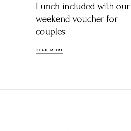
Lunch included with our
weekend voucher for
couples
READ MORE