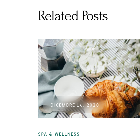
Related Posts
DICEMBRE 16, 2020
SPA & WELLNESS