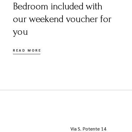
Bedroom included with
our weekend voucher for
you
READ MORE
Via S. Potente 14