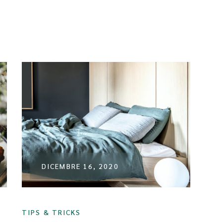
DICEMBRE 16, 2020
TIPS & TRICKS