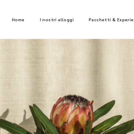
Home
I nostri alloggi
Pacchetti & Experi