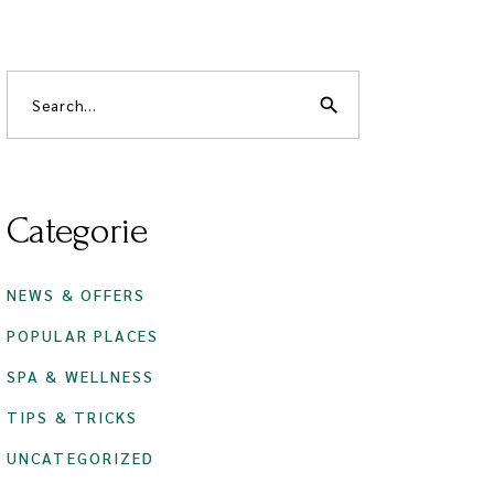
search
Categorie
NEWS & OFFERS
POPULAR PLACES
SPA & WELLNESS
TIPS & TRICKS
UNCATEGORIZED