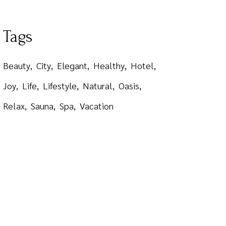
Tags
Beauty
City
Elegant
Healthy
Hotel
Joy
Life
Lifestyle
Natural
Oasis
Relax
Sauna
Spa
Vacation