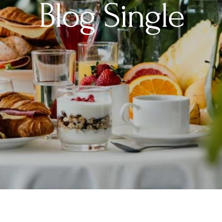
Blog Single