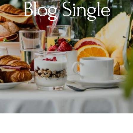
Blog Single