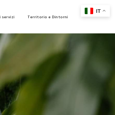
IT
i servizi
Territorio e Dintorni