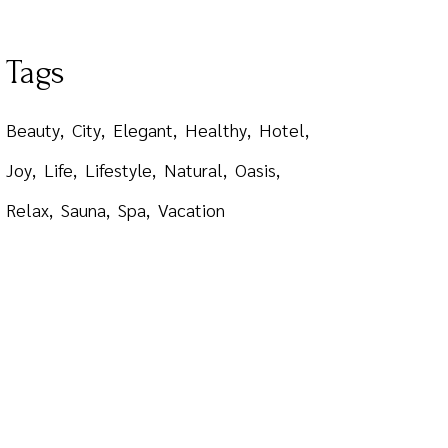
Tags
Beauty
City
Elegant
Healthy
Hotel
Joy
Life
Lifestyle
Natural
Oasis
Relax
Sauna
Spa
Vacation