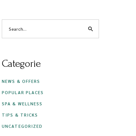
search
Categorie
NEWS & OFFERS
POPULAR PLACES
SPA & WELLNESS
TIPS & TRICKS
UNCATEGORIZED