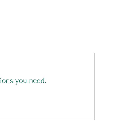
asions you need.