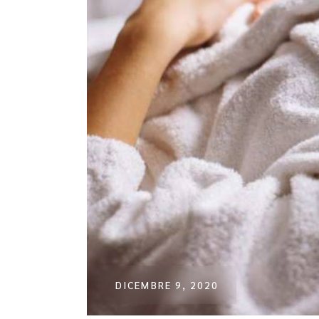
DICEMBRE 9, 2020