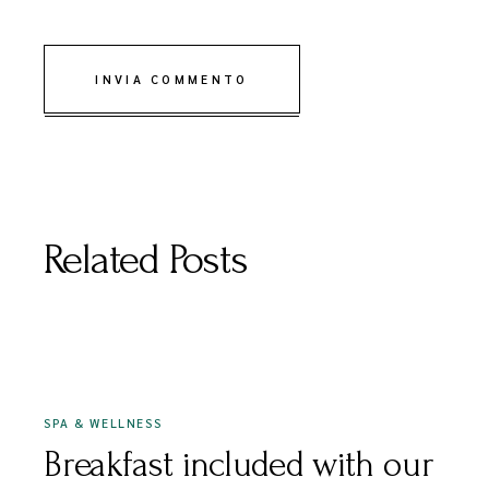
INVIA COMMENTO
Related Posts
DICEMBRE 15, 2020
SPA & WELLNESS
Breakfast included with our