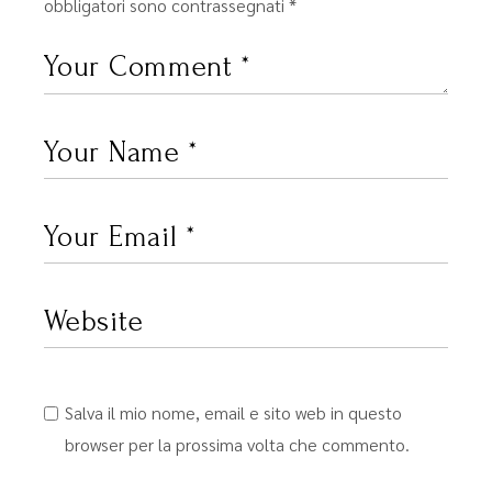
obbligatori sono contrassegnati
*
Salva il mio nome, email e sito web in questo
browser per la prossima volta che commento.