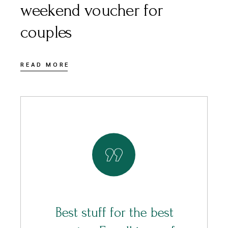
weekend voucher for
couples
READ MORE
Best stuff for the best