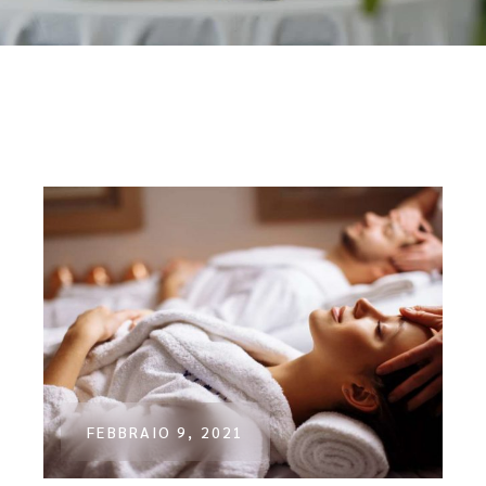
FEBBRAIO 9, 2021