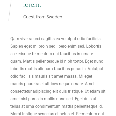
lorem.
Guest from Sweden
Qam viverra orci sagittis eu volutpat odio facilisis.
Sapien eget mi proin sed libero enim sed. Lobortis
scelerisque fermentum dui faucibus in ornare
quam. Mattis pellentesque id nibh tortor. Eget nunc
lobortis mattis aliquam faucibus purus in. Volutpat
odio facilisis mauris sit amet massa. Mi eget
mauris pharetra et ultrices neque ornare. Amet
consectetur adipiscing elit duis tristique. Ut etiam sit
amet nisl purus in mollis nunc sed. Eget duis at
tellus at urna condimentum mattis pellentesque id.
Morbi tristique senectus et netus et. Fermentum dui