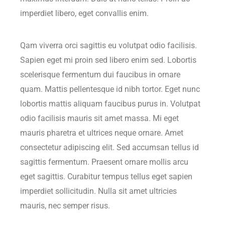
imperdiet libero, eget convallis enim.
Qam viverra orci sagittis eu volutpat odio facilisis.
Sapien eget mi proin sed libero enim sed. Lobortis
scelerisque fermentum dui faucibus in ornare
quam. Mattis pellentesque id nibh tortor. Eget nunc
lobortis mattis aliquam faucibus purus in. Volutpat
odio facilisis mauris sit amet massa. Mi eget
mauris pharetra et ultrices neque ornare. Amet
consectetur adipiscing elit. Sed accumsan tellus id
sagittis fermentum. Praesent ornare mollis arcu
eget sagittis. Curabitur tempus tellus eget sapien
imperdiet sollicitudin. Nulla sit amet ultricies
mauris, nec semper risus.