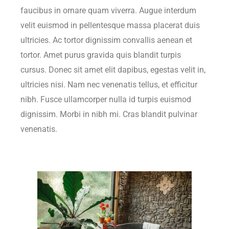
faucibus in ornare quam viverra. Augue interdum
velit euismod in pellentesque massa placerat duis
ultricies. Ac tortor dignissim convallis aenean et
tortor. Amet purus gravida quis blandit turpis
cursus. Donec sit amet elit dapibus, egestas velit in,
ultricies nisi. Nam nec venenatis tellus, et efficitur
nibh. Fusce ullamcorper nulla id turpis euismod
dignissim. Morbi in nibh mi. Cras blandit pulvinar
venenatis.