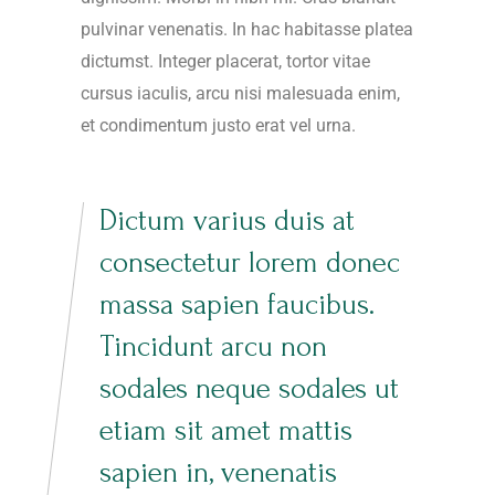
pulvinar venenatis. In hac habitasse platea
dictumst. Integer placerat, tortor vitae
cursus iaculis, arcu nisi malesuada enim,
et condimentum justo erat vel urna.
Dictum varius duis at
consectetur lorem donec
massa sapien faucibus.
Tincidunt arcu non
sodales neque sodales ut
etiam sit amet mattis
sapien in, venenatis