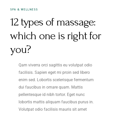
SPA & WELLNESS
12 types of massage:
which one is right for
you?
Qam viverra orci sagittis eu volutpat odio
facilisis. Sapien eget mi proin sed libero
enim sed. Lobortis scelerisque fermentum
dui faucibus in ornare quam. Mattis
pellentesque id nibh tortor. Eget nunc
lobortis mattis aliquam faucibus purus in.
Volutpat odio facilisis mauris sit amet