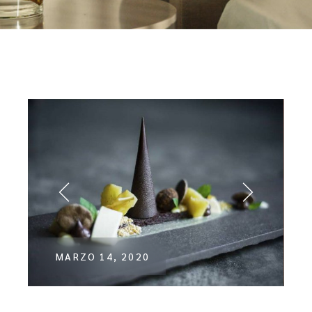
MARZO 14, 2020