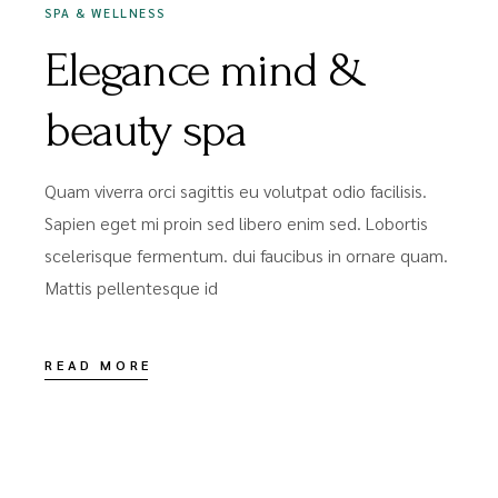
SPA & WELLNESS
Elegance mind &
beauty spa
Quam viverra orci sagittis eu volutpat odio facilisis.
Sapien eget mi proin sed libero enim sed. Lobortis
scelerisque fermentum. dui faucibus in ornare quam.
Mattis pellentesque id
READ MORE