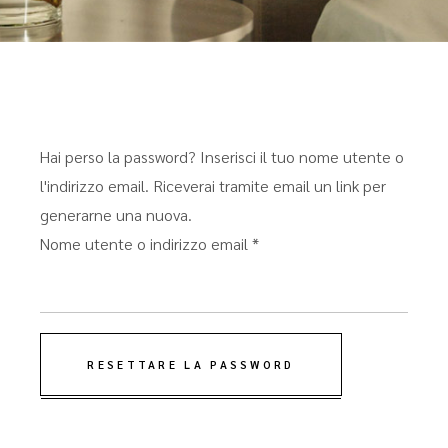
Hai perso la password? Inserisci il tuo nome utente o
l'indirizzo email. Riceverai tramite email un link per
generarne una nuova.
Richiesto
Nome utente o indirizzo email
*
RESETTARE LA PASSWORD