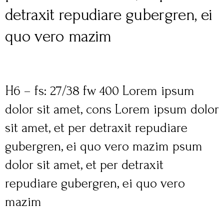
detraxit repudiare gubergren, ei
quo vero mazim
H6 – fs: 27/38 fw 400 Lorem ipsum
dolor sit amet, cons Lorem ipsum dolor
sit amet, et per detraxit repudiare
gubergren, ei quo vero mazim psum
dolor sit amet, et per detraxit
repudiare gubergren, ei quo vero
mazim