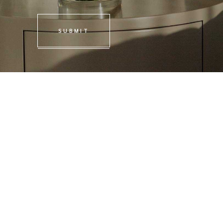
SUBMIT